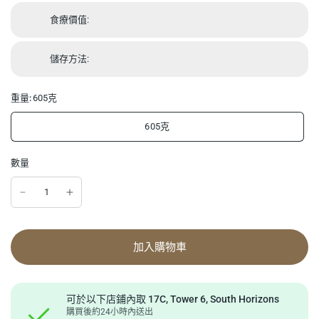
食療價值:
儲存方法:
重量:
605克
605克
數量
加入購物車
可於以下店鋪內取
17C, Tower 6, South Horizons
購買後約24小時內送出